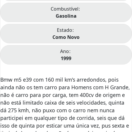
Combustível
Gasolina
Estado
Como Novo
Ano
1999
Bmw m5 e39 com 160 mil km's arredondos, pois
ainda não os tem carro para Homens com H Grande,
não é carro para por carga, tem 400cv de origem e
não está limitado caixa de seis velocidades, quinta
dá 275 kmh, não puxo com o carro nem nunca
participei em qualquer tipo de corrida, seis que dá
isso de quinta por esticar uma única vez, pus sexta e