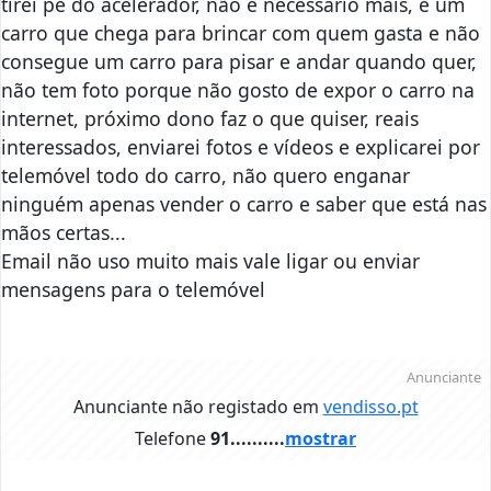
tirei pé do acelerador, não é necessário mais, é um
carro que chega para brincar com quem gasta e não
consegue um carro para pisar e andar quando quer,
não tem foto porque não gosto de expor o carro na
internet, próximo dono faz o que quiser, reais
interessados, enviarei fotos e vídeos e explicarei por
telemóvel todo do carro, não quero enganar
ninguém apenas vender o carro e saber que está nas
mãos certas...
Email não uso muito mais vale ligar ou enviar
mensagens para o telemóvel
Anunciante
Anunciante não registado em
vendisso.pt
Telefone
91..........
mostrar