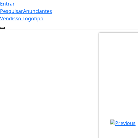
Entrar
Pesquisar
Anunciantes
Vendisso Logótipo