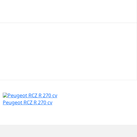
Peugeot RCZ R 270 cv