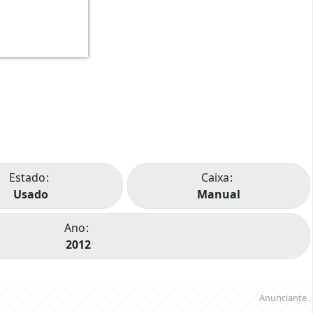
Estado
Caixa
Usado
Manual
Ano
2012
Anunciante