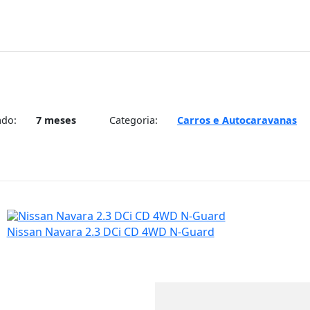
ado:
7 meses
Categoria:
Carros e Autocaravanas
Nissan Navara 2.3 DCi CD 4WD N-Guard