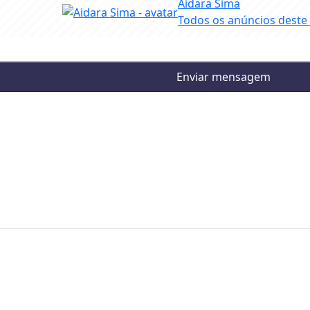
Aidara Sima
Todos os anúncios deste
Enviar mensagem