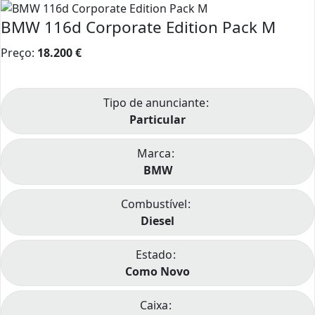
BMW 116d Corporate Edition Pack M
Preço:
18.200
€
Tipo de anunciante
Particular
Marca
BMW
Combustível
Diesel
Estado
Como Novo
Caixa