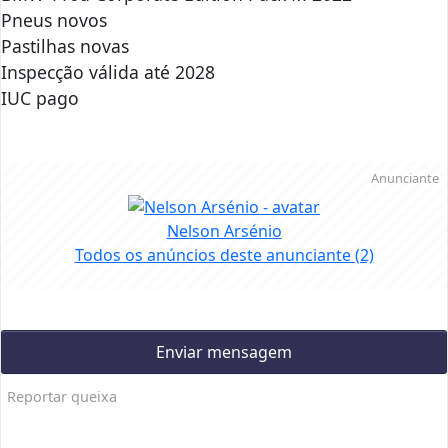
Pneus novos
Pastilhas novas
Inspecção válida até 2028
IUC pago
Anunciante
Nelson Arsénio
Todos os anúncios deste anunciante
(2)
Enviar mensagem
Reportar queixa