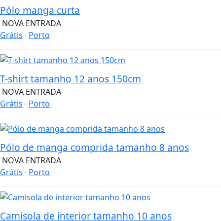
Pólo manga curta
NOVA ENTRADA
Grátis
Porto
T-shirt tamanho 12 anos 150cm
NOVA ENTRADA
Grátis
Porto
Pólo de manga comprida tamanho 8 anos
NOVA ENTRADA
Grátis
Porto
Camisola de interior tamanho 10 anos