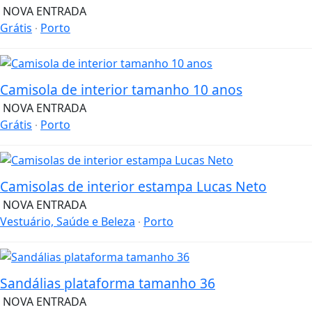
NOVA ENTRADA
Grátis
Porto
Camisola de interior tamanho 10 anos
NOVA ENTRADA
Grátis
Porto
Camisolas de interior estampa Lucas Neto
NOVA ENTRADA
Vestuário, Saúde e Beleza
Porto
Sandálias plataforma tamanho 36
NOVA ENTRADA