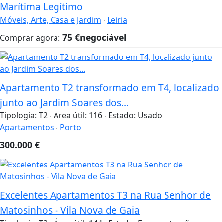
Marítima Legítimo
Móveis, Arte, Casa e Jardim
Leiria
75
€
negociável
Comprar agora:
Apartamento T2 transformado em T4, localizado
junto ao Jardim Soares dos...
Tipologia:
T2
Área útil:
116
Estado:
Usado
Apartamentos
Porto
300.000
€
Excelentes Apartamentos T3 na Rua Senhor de
Matosinhos - Vila Nova de Gaia