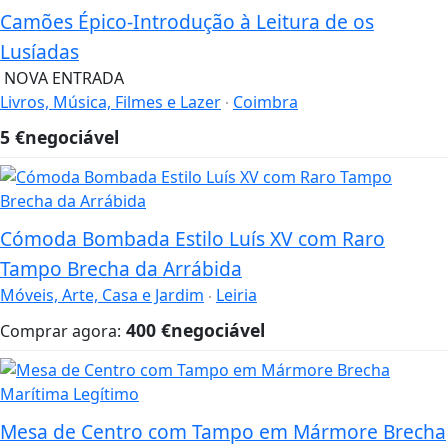
Camões Épico-Introdução à Leitura de os
Lusíadas
NOVA ENTRADA
Livros, Música, Filmes e Lazer
Coimbra
5
€
negociável
Cómoda Bombada Estilo Luís XV com Raro
Tampo Brecha da Arrábida
Móveis, Arte, Casa e Jardim
Leiria
400
€
negociável
Comprar agora:
Mesa de Centro com Tampo em Mármore Brecha