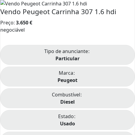
Vendo Peugeot Carrinha 307 1.6 hdi
Preço:
3.650
€
negociável
Tipo de anunciante
Particular
Marca
Peugeot
Combustível
Diesel
Estado
Usado