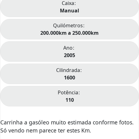
Caixa
Manual
Quilómetros
200.000km a 250.000km
Ano
2005
Cilindrada
1600
Potência
110
Carrinha a gasóleo muito estimada conforme fotos.
Só vendo nem parece ter estes Km.