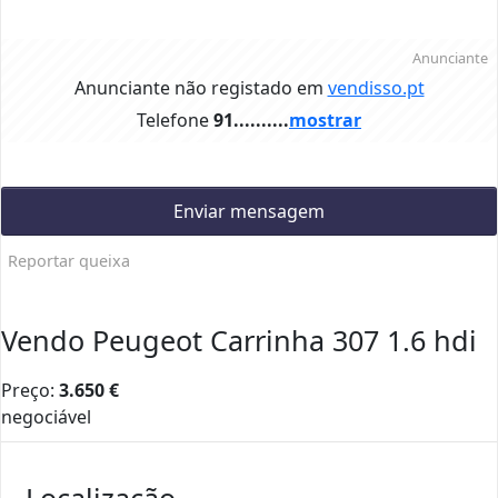
Anunciante
Anunciante não registado em
vendisso.pt
Telefone
91..........
mostrar
Enviar mensagem
Reportar queixa
Vendo Peugeot Carrinha 307 1.6 hdi
Preço:
3.650
€
negociável