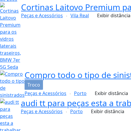
Cortinas Laitovo Premium par
Peças e Acessórios
Vila Real
Exibir distância
Compro todo o tipo de sinis
Troco
Peças e Acessórios
Porto
Exibir distância
audi tt para peças esta a tra
Peças e Acessórios
Porto
Exibir distância