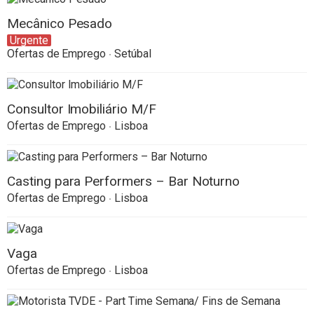
Mecânico Pesado
Urgente
Ofertas de Emprego
Setúbal
Consultor Imobiliário M/F
Ofertas de Emprego
Lisboa
Casting para Performers – Bar Noturno
Ofertas de Emprego
Lisboa
Vaga
Ofertas de Emprego
Lisboa