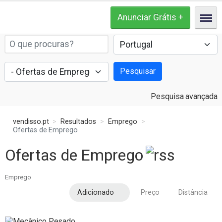
Pesquisar
Pesquisa avançada
vendisso.pt
Resultados
Emprego
Ofertas de Emprego
Ofertas de Emprego
Emprego
Adicionado
Preço
Distância