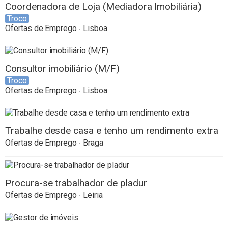
Coordenadora de Loja (Mediadora Imobiliária)
Troco
Ofertas de Emprego
Lisboa
Consultor imobiliário (M/F)
Troco
Ofertas de Emprego
Lisboa
Trabalhe desde casa e tenho um rendimento extra
Ofertas de Emprego
Braga
Procura-se trabalhador de pladur
Ofertas de Emprego
Leiria