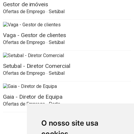
Gestor de imóveis
Ofertas de Emprego
Setúbal
Vaga - Gestor de clientes
Ofertas de Emprego
Setúbal
Setubal - Diretor Comercial
Ofertas de Emprego
Setúbal
Gaia - Diretor de Equipa
Ofertas de Emprego
Porto
O nosso site usa
cookies