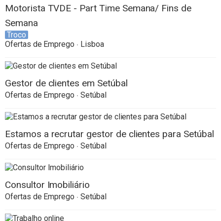
Motorista TVDE - Part Time Semana/ Fins de
Semana
Troco
Ofertas de Emprego
Lisboa
Gestor de clientes em Setúbal
Ofertas de Emprego
Setúbal
Estamos a recrutar gestor de clientes para Setúbal
Ofertas de Emprego
Setúbal
Consultor Imobiliário
Ofertas de Emprego
Setúbal