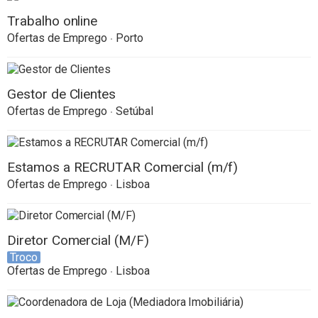
Trabalho online
Ofertas de Emprego
Porto
Gestor de Clientes
Ofertas de Emprego
Setúbal
Estamos a RECRUTAR Comercial (m/f)
Ofertas de Emprego
Lisboa
Diretor Comercial (M/F)
Troco
Ofertas de Emprego
Lisboa