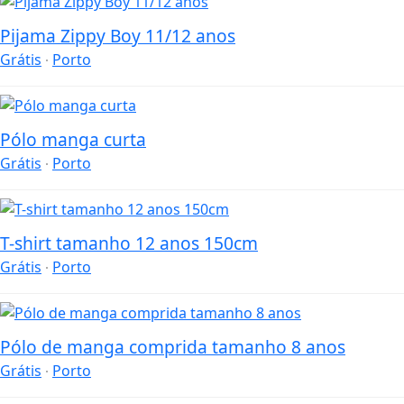
Pijama Zippy Boy 11/12 anos
Grátis
Porto
Pólo manga curta
Grátis
Porto
T-shirt tamanho 12 anos 150cm
Grátis
Porto
Pólo de manga comprida tamanho 8 anos
Grátis
Porto