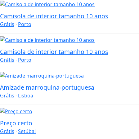
Camisola de interior tamanho 10 anos
Grátis
Porto
Camisola de interior tamanho 10 anos
Grátis
Porto
Amizade marroquina-portuguesa
Grátis
Lisboa
Preço certo
Grátis
Setúbal