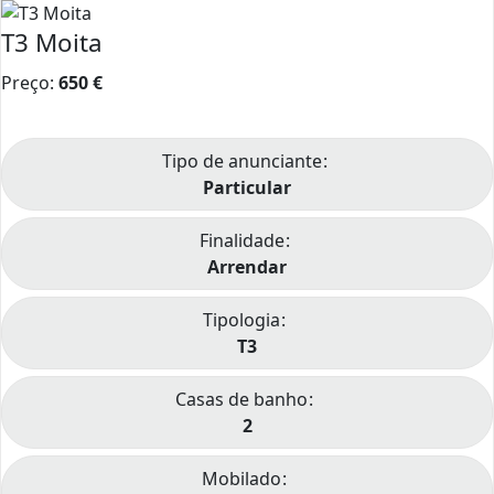
T3 Moita
Preço:
650
€
Tipo de anunciante
Particular
Finalidade
Arrendar
Tipologia
T3
Casas de banho
2
Mobilado