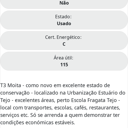
Não
Estado
Usado
Cert. Energético
C
Área útil
115
T3 Moita - como novo em excelente estado de
conservação - localizado na Urbanização Estuário do
Tejo - excelentes áreas, perto Escola Fragata Tejo -
local com transportes, escolas, cafés, restaurantes,
serviços etc. Só se arrenda a quem demonstrar ter
condições económicas estáveis.