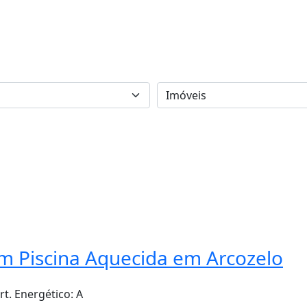
m Piscina Aquecida em Arcozelo
rt. Energético:
A