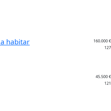
 a habitar
160.000
€
127
45.500
€
121