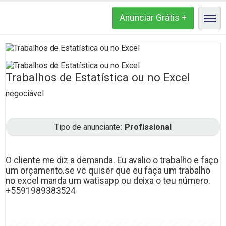
Trabalhos de Estatística ou no Excel
negociável
Tipo de anunciante
Profissional
O cliente me diz a demanda. Eu avalio o trabalho e faço
um orçamento.se vc quiser que eu faça um trabalho
no excel manda um watisapp ou deixa o teu número.
+5591989383524