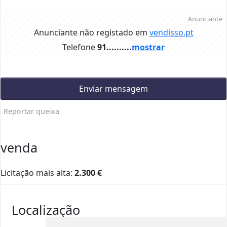
Anunciante
Anunciante não registado em
vendisso.pt
Telefone
91..........
mostrar
Enviar mensagem
Reportar queixa
venda
Licitação mais alta:
2.300
€
Localização