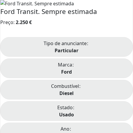
Ford Transit. Sempre estimada
Preço:
2.250
€
Tipo de anunciante
Particular
Marca
Ford
Combustível
Diesel
Estado
Usado
Ano