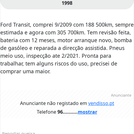
1998
Ford Transit, comprei 9/2009 com 188 500km, sempre
estimada e agora com 305 700km. Tem revisão feita,
bateria com 12 meses, motor arranque novo, bomba
de gasóleo e reparada a direcção assistida. Pneus
meio uso, inspecção ate 2/2021. Pronta para
trabalhar, tem alguns riscos do uso, precisei de
comprar uma maior.
Anunciante
Anunciante não registado em
vendisso.pt
Telefone
96..........
mostrar
Reportar queixa