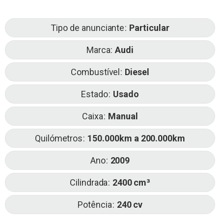
Tipo de anunciante
Particular
Marca
Audi
Combustível
Diesel
Estado
Usado
Caixa
Manual
Quilómetros
150.000km a 200.000km
Ano
2009
Cilindrada
2400
Potência
240