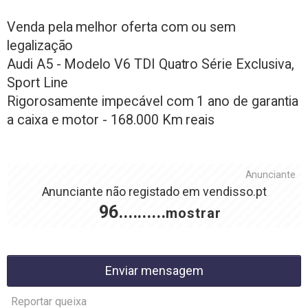
Venda pela melhor oferta com ou sem
legalização
Audi A5 - Modelo V6 TDI Quatro Série Exclusiva,
Sport Line
Rigorosamente impecável com 1 ano de garantia
a caixa e motor - 168.000 Km reais
Anunciante
Anunciante não registado em
vendisso.pt
96..........
mostrar
Enviar mensagem
Reportar queixa