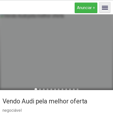
Vendo Audi pela melhor oferta
negociável