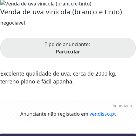
Venda de uva vinicola (branco e tinto)
negociável
Tipo de anunciante
Particular
Excelente qualidade de uva, cerca de 2000 kg,
terreno plano e fácil apanha.
Anunciante
Anunciante não registado em
vendisso.pt