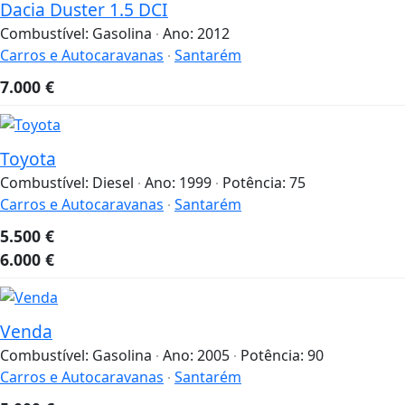
Dacia Duster 1.5 DCI
Combustível:
Gasolina
Ano:
2012
Carros e Autocaravanas
Santarém
7.000
€
Toyota
Combustível:
Diesel
Ano:
1999
Potência:
75
Carros e Autocaravanas
Santarém
5.500
€
6.000
€
Venda
Combustível:
Gasolina
Ano:
2005
Potência:
90
Carros e Autocaravanas
Santarém