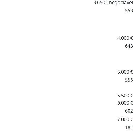
3.650
€
negociável
553
4.000
€
643
5.000
€
556
5.500
€
6.000
€
602
7.000
€
181