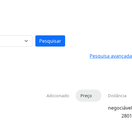
Pesquisar
Pesquisa avançada
Adicionado
Preço
Distância
negociável
2801